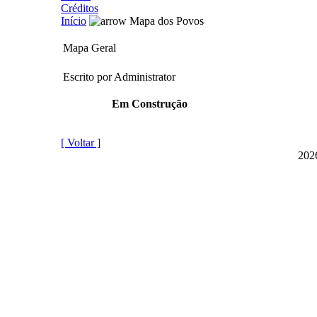
Créditos
Início
Mapa dos Povos
Mapa Geral
Escrito por Administrator
Em Construção
[ Voltar ]
2026