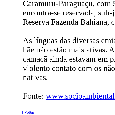
Caramuru-Paraguaçu, com 54
encontra-se reservada, sub
Reserva Fazenda Bahiana, c
As línguas das diversas et
hãe não estão mais ativas. A
camacã ainda estavam em pl
violento contato com os não
nativas.
Fonte:
www.socioambiental
[ Voltar ]