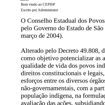
Bem vindo ao CEPISP
Escrito por Administrator
O Conselho Estadual dos Povos 
pelo Governo do Estado de São 
março de 2004).
Alterado pelo Decreto 49.808, d
como objetivo potencializar as 
qualidade de vida dos povos ind
direitos constitucionais e legais
esforços entre os diversos órgão
não-governamentais, com a parti
população indígena, na formul
avaliação das ações, subsidiando