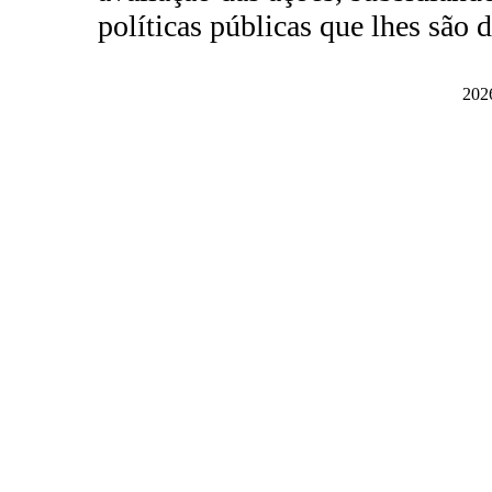
políticas públicas que lhes são 
2026